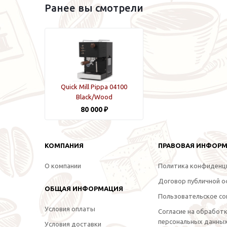
Ранее вы смотрели
Quick Mill Pippa 04100
Black/Wood
80 000 ₽
КОМПАНИЯ
ПРАВОВАЯ ИНФОР
О компании
Политика конфиденц
Договор публичной 
ОБЩАЯ ИНФОРМАЦИЯ
Пользовательское со
Условия оплаты
Согласие на обработ
персональных данны
Условия доставки