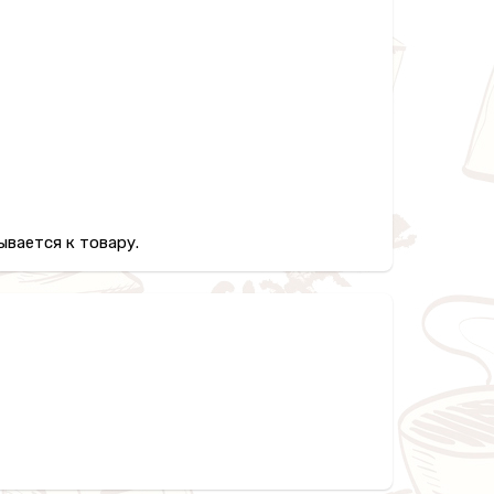
вается к товару.