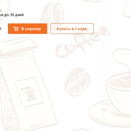
и
и до 30 дней
В корзину
Купить в 1 клик