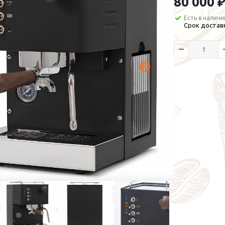
80 000 ₽
Есть в наличи
Срок доставк