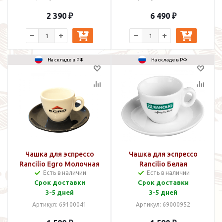
2 390 ₽
6 490 ₽
На складе в РФ
На складе в РФ
Чашка для эспрессо
Чашка для эспрессо
Rancilio Egro Молочная
Rancilio Белая
Есть в наличии
Есть в наличии
Срок доставки
Срок доставки
3-5 дней
3-5 дней
Артикул: 69100041
Артикул: 69000952