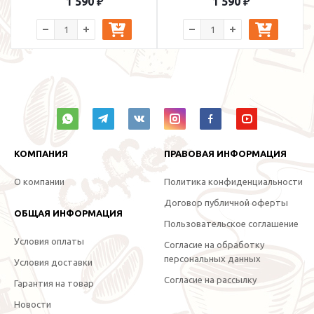
1 590 ₽
1 590 ₽
КОМПАНИЯ
ПРАВОВАЯ ИНФОРМАЦИЯ
О компании
Политика конфиденциальности
Договор публичной оферты
ОБЩАЯ ИНФОРМАЦИЯ
Пользовательское соглашение
Условия оплаты
Согласие на обработку
персональных данных
Условия доставки
Согласие на рассылку
Гарантия на товар
Новости