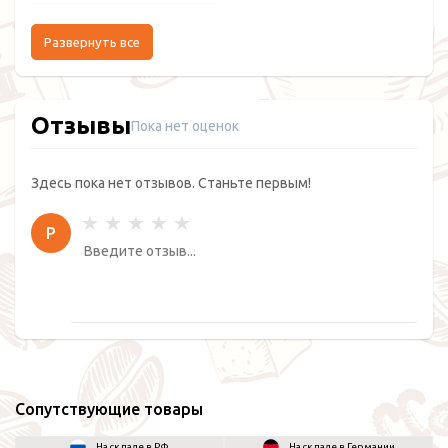
Развернуть все
Отзывы
Пока нет оценок
Здесь пока нет отзывов. Станьте первым!
Р
Сопутствующие товары
На складе в РФ
На складе в Германии