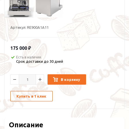
Артикул:
RE900A1A11
175 000 ₽
Есть в наличии
Срок доставки до 30 дней
В корзину
Купить в 1 клик
Описание