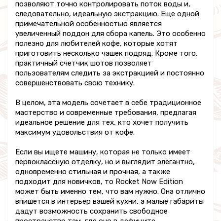
позволяют точно контролировать поток воды и,
следовательно, идеальную экстракцию. Еще одной
примечательной особенностью является
увеличенный поддон для сбора капель. Это особенно
полезно для любителей кофе, которые хотят
приготовить несколько чашек подряд. Кроме того,
практичный счетчик шотов позволяет
пользователям следить за экстракцией и постоянно
совершенствовать свою технику.
В целом, эта модель сочетает в себе традиционное
мастерство и современные требования, предлагая
идеальное решение для тех, кто хочет получить
максимум удовольствия от кофе.
Если вы ищете машину, которая не только имеет
первоклассную отделку, но и выглядит элегантно,
одновременно стильная и прочная, а также
подходит для новичков, то Rocket Now Edition
может быть именно тем, что вам нужно. Она отлично
впишется в интерьер вашей кухни, а малые габариты
дадут возможность сохранить свободное