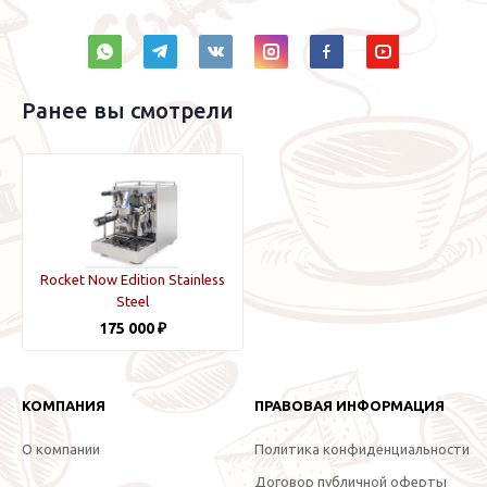
Ранее вы смотрели
Rocket Now Edition Stainless
Steel
175 000 ₽
КОМПАНИЯ
ПРАВОВАЯ ИНФОРМАЦИЯ
О компании
Политика конфиденциальности
Договор публичной оферты