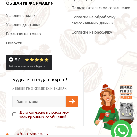
ОБЩАЯ ИНФОРМАЦИЯ
Пользовательское соглашение
Условия оплаты
Согласие на обработку
персональных данных
Условия доставки
Согласие на рассылку
Гарантия на товар
Новости
Будьте всегда в курсе!
Узавайте о скидках и акциях
Даю согласие на рассылку
электронных сообщений.
8 (800) 600-50-36