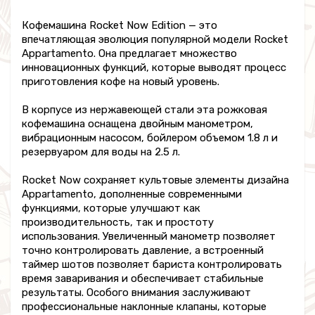
Кофемашина Rocket Now Edition — это
впечатляющая эволюция популярной модели Rocket
Appartamento. Она предлагает множество
инновационных функций, которые выводят процесс
приготовления кофе на новый уровень.
В корпусе из нержавеющей стали эта рожковая
кофемашина оснащена двойным манометром,
вибрационным насосом, бойлером объемом 1.8 л и
резервуаром для воды на 2.5 л.
Rocket Now сохраняет культовые элементы дизайна
Appartamento, дополненные современными
функциями, которые улучшают как
производительность, так и простоту
использования. Увеличенный манометр позволяет
точно контролировать давление, а встроенный
таймер шотов позволяет бариста контролировать
время заваривания и обеспечивает стабильные
результаты. Особого внимания заслуживают
профессиональные наклонные клапаны, которые