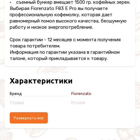
• съемный бункер вмещает 1500 гр. кофейных зерен.
Выбирая Fiorenzato F83 E Pro вы получаете
профессиональную кофемолку, которая дает
равномерный помол высокого качества, бесшумную
работу и низкое энергопотребление.
Срок гарантии - 12 месяцев с момента получения
товара потребителем.
Информация по гарантии указана в гарантийном
талоне, который прикладывается к товару.
Характеристики
Бренд
Fiorenzato
Страна
Италия
Развернуть все