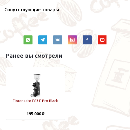
Сопутствующие товары
Ранее вы смотрели
Fiorenzato F83 E Pro Black
195 000 ₽