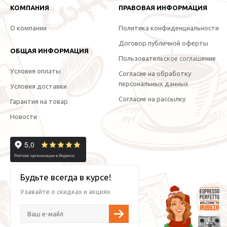
КОМПАНИЯ
ПРАВОВАЯ ИНФОРМАЦИЯ
О компании
Политика конфиденциальности
Договор публичной оферты
ОБЩАЯ ИНФОРМАЦИЯ
Пользовательское соглашение
Условия оплаты
Согласие на обработку
персональных данных
Условия доставки
Согласие на рассылку
Гарантия на товар
Новости
Будьте всегда в курсе!
Узавайте о скидках и акциях