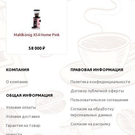
Mahlkönig X54 Home Pink
58 000 ₽
КОМПАНИЯ
ПРАВОВАЯ ИНФОРМАЦИЯ
О компании
Политика конфиденциальности
Договор публичной оферты
ОБЩАЯ ИНФОРМАЦИЯ
Пользовательское соглашение
Условия оплаты
Согласие на обработку
персональных данных
Условия доставки
Согласие на рассылку
Гарантия на товар
Новости