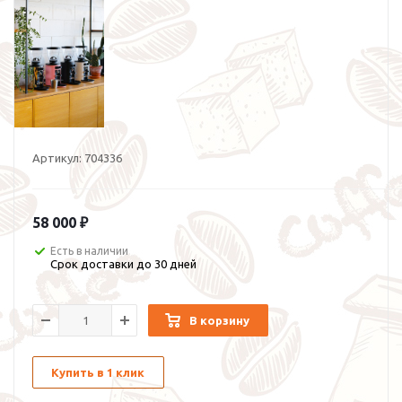
Артикул:
704336
58 000 ₽
Есть в наличии
Срок доставки до 30 дней
В корзину
Купить в 1 клик