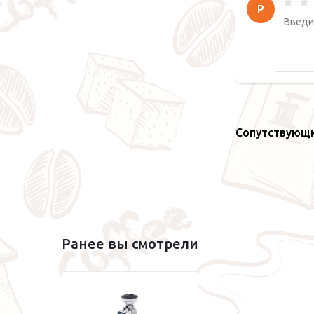
Р
Сопутствующ
Ранее вы смотрели