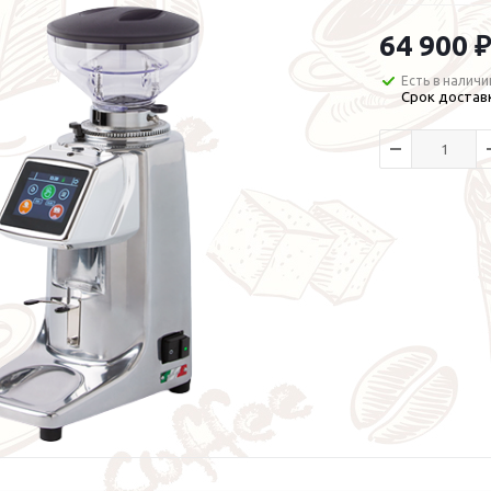
64 900 ₽
Есть в наличи
Срок доставк