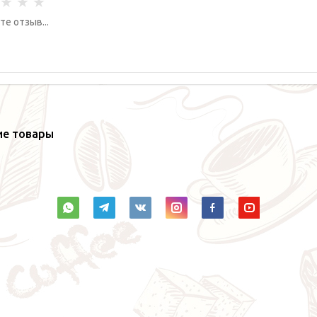
ие товары