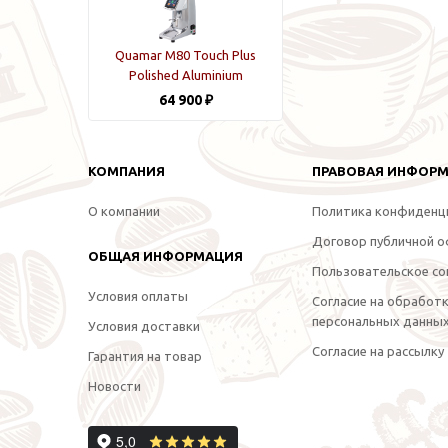
Quamar M80 Touch Plus
Polished Aluminium
64 900 ₽
КОМПАНИЯ
ПРАВОВАЯ ИНФОР
О компании
Политика конфиденц
Договор публичной 
ОБЩАЯ ИНФОРМАЦИЯ
Пользовательское со
Условия оплаты
Согласие на обработ
персональных данны
Условия доставки
Согласие на рассылку
Гарантия на товар
Новости