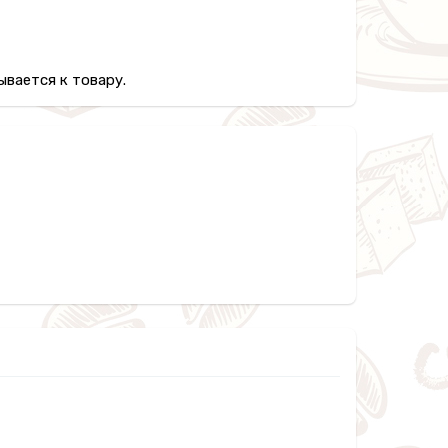
вается к товару.