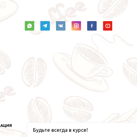
МАЦИЯ
Будьте всегда в курсе!