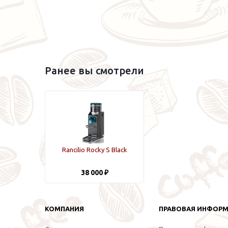
Ранее вы смотрели
Rancilio Rocky S Black
38 000 ₽
КОМПАНИЯ
ПРАВОВАЯ ИНФОР