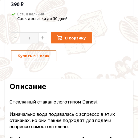
390 ₽
Есть в наличии
Срок доставки до 30 дней
В корзину
Купить в 1 клик
Описание
Стеклянный стакан с логотипом Danesi.
Изначально вода подавалась с эспрессо в этих
стаканах, но они также подходят для подачи
эспрессо самостоятельно.