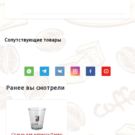
Сопутствующие товары
Ранее вы смотрели
Стакан для эспрессо Danesi