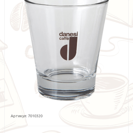
Артикул:
7010320