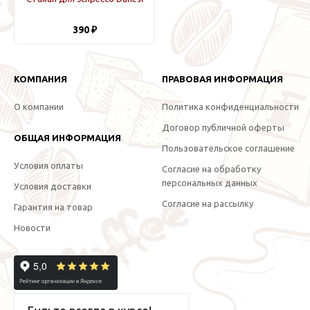
390 ₽
КОМПАНИЯ
ПРАВОВАЯ ИНФОРМАЦИЯ
О компании
Политика конфиденциальности
Договор публичной оферты
ОБЩАЯ ИНФОРМАЦИЯ
Пользовательское соглашение
Условия оплаты
Согласие на обработку
персональных данных
Условия доставки
Согласие на рассылку
Гарантия на товар
Новости