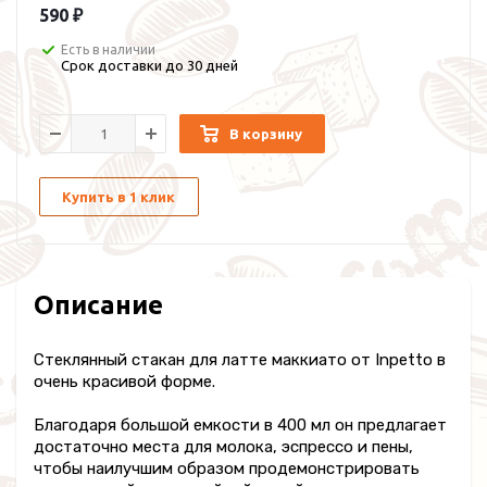
590 ₽
Есть в наличии
Срок доставки до 30 дней
В корзину
Купить в 1 клик
Описание
Стеклянный стакан для латте маккиато от Inpetto в
очень красивой форме.
Благодаря большой емкости в 400 мл он предлагает
достаточно места для молока, эспрессо и пены,
чтобы наилучшим образом продемонстрировать