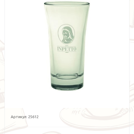
Артикул:
25612