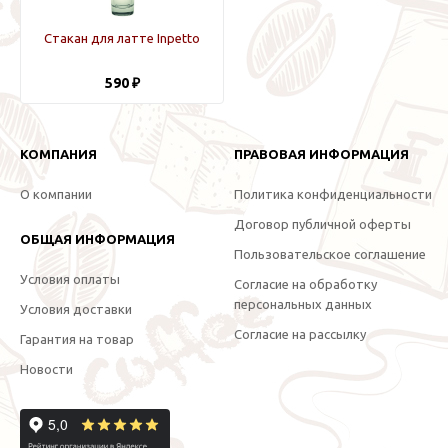
Стакан для латте Inpetto
590 ₽
КОМПАНИЯ
ПРАВОВАЯ ИНФОРМАЦИЯ
О компании
Политика конфиденциальности
Договор публичной оферты
ОБЩАЯ ИНФОРМАЦИЯ
Пользовательское соглашение
Условия оплаты
Согласие на обработку
персональных данных
Условия доставки
Согласие на рассылку
Гарантия на товар
Новости