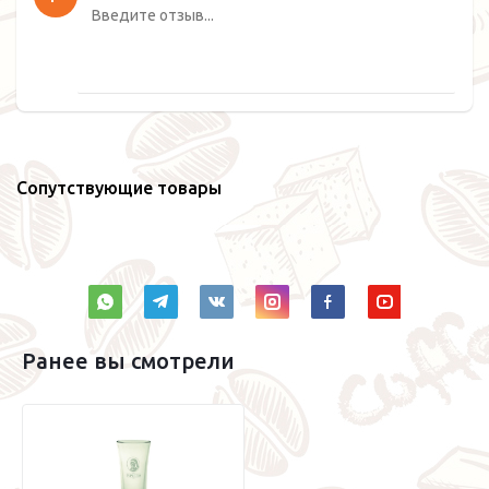
Сопутствующие товары
Ранее вы смотрели