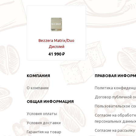
Bezzera Matrix/Duo
Дисплей
41 990 ₽
КОМПАНИЯ
ПРАВОВАЯ ИНФОР
О компании
Политика конфиденц
Договор публичной 
ОБЩАЯ ИНФОРМАЦИЯ
Пользовательское со
Условия оплаты
Согласие на обработ
персональных данны
Условия доставки
Согласие на рассылку
Гарантия на товар