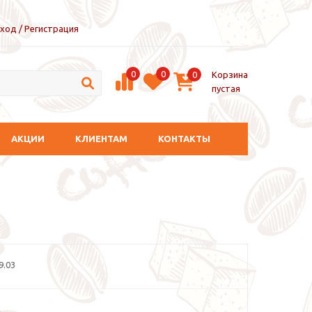
ход / Регистрация
0
0
Корзина
0
пустая
АКЦИИ
КЛИЕНТАМ
КОНТАКТЫ
9.03