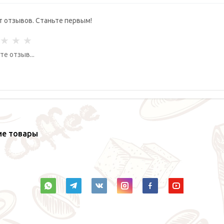
т отзывов. Станьте первым!
ие товары