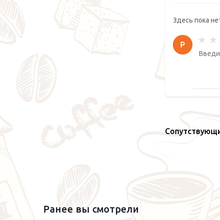
Здесь пока не
Р
Сопутствующ
Ранее вы смотрели