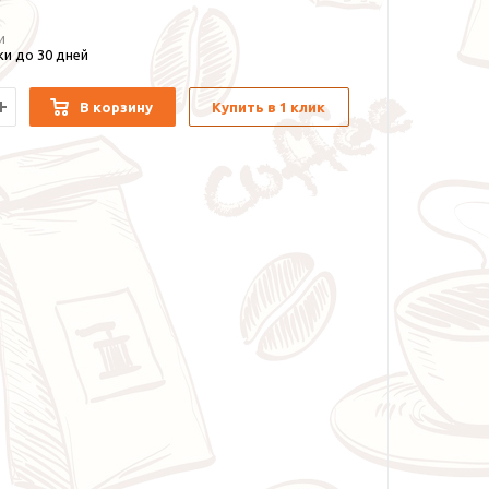
и
и до 30 дней
В корзину
Купить в 1 клик