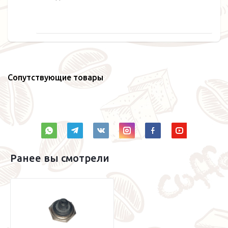
Сопутствующие товары
Ранее вы смотрели