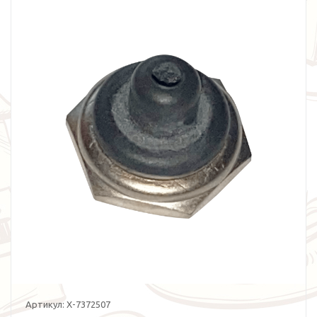
Артикул:
X-7372507