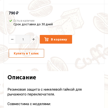
790 ₽
Есть в наличии
Срок доставки до 30 дней
В корзину
Купить в 1 клик
Описание
Резиновая защита с никелевой гайкой для
рычажного переключателя.
Совместима с моделями: