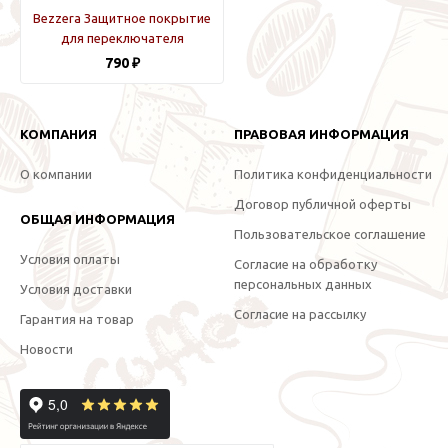
Bezzera Защитное покрытие
для переключателя
790 ₽
КОМПАНИЯ
ПРАВОВАЯ ИНФОРМАЦИЯ
О компании
Политика конфиденциальности
Договор публичной оферты
ОБЩАЯ ИНФОРМАЦИЯ
Пользовательское соглашение
Условия оплаты
Согласие на обработку
персональных данных
Условия доставки
Согласие на рассылку
Гарантия на товар
Новости