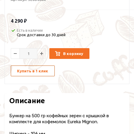
4 290 ₽
Есть в наличии
Срок доставки до 30 дней
В корзину
Купить в 1 клик
Описание
Бункер на 500 гр кофейных зерен с крышкой в
комплекте для кофемолок Eureka Mignon.
Ширина - 106 мм.