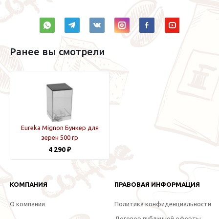
Ранее вы смотрели
Eureka Mignon Бункер для
зерен 500 гр
4 290 ₽
КОМПАНИЯ
ПРАВОВАЯ ИНФОРМАЦИЯ
О компании
Политика конфиденциальности
Договор публичной оферты