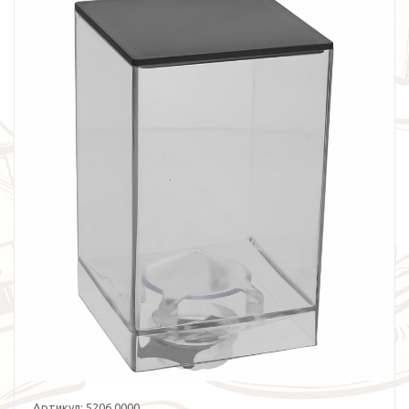
Артикул:
5206.0000