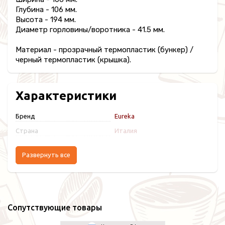
Глубина - 106 мм.
Высота - 194 мм.
Диаметр горловины/воротника - 41.5 мм.
Материал - прозрачный термопластик (бункер) /
черный термопластик (крышка).
Характеристики
Бренд
Eureka
Страна
Италия
Развернуть все
Сопутствующие товары