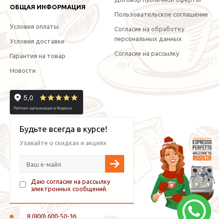
ОБЩАЯ ИНФОРМАЦИЯ
Пользовательское соглашение
Условия оплаты
Согласие на обработку
персональных данных
Условия доставки
Согласие на рассылку
Гарантия на товар
Новости
Будьте всегда в курсе!
Узавайте о скидках и акциях
Даю согласие на рассылку
электронных сообщений.
8 (800) 600-50-36