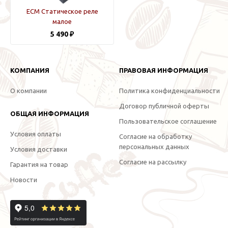
ECM Статическое реле
малое
5 490 ₽
КОМПАНИЯ
ПРАВОВАЯ ИНФОРМАЦИЯ
О компании
Политика конфиденциальности
Договор публичной оферты
ОБЩАЯ ИНФОРМАЦИЯ
Пользовательское соглашение
Условия оплаты
Согласие на обработку
персональных данных
Условия доставки
Согласие на рассылку
Гарантия на товар
Новости