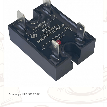
Артикул:
EE100147-00