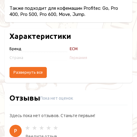
Также подходит для кофемашин Profitec: Go, Pro
400, Pro 500, Pro 600, Move, Jump.
Характеристики
Бренд
ECM
Страна
Германия
Развернуть все
Отзывы
Пока нет оценок
Здесь пока нет отзывов. Станьте первым!
Р