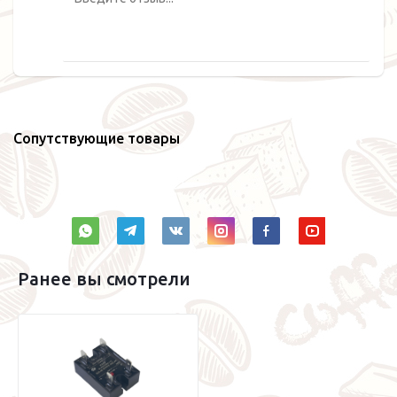
Сопутствующие товары
Ранее вы смотрели