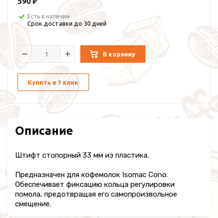
590 ₽
Есть в наличии
Срок доставки до 30 дней
В корзину
Купить в 1 клик
Описание
Штифт стопорный 33 мм из пластика.
Предназначен для кофемолок Isomac Cono.
Обеспечивает фиксацию кольца регулировки
помола, предотвращая его самопроизвольное
смещение.