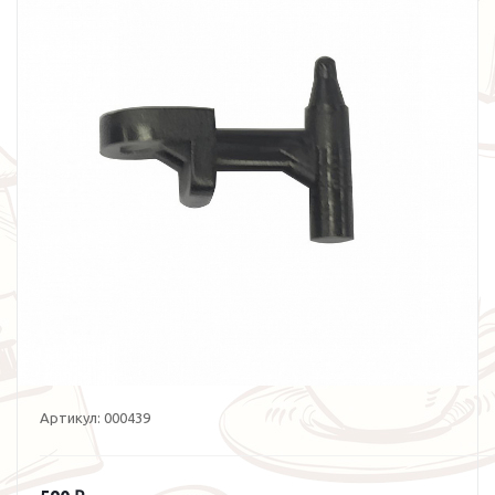
Артикул:
000439