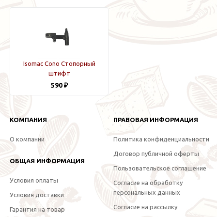
Isomac Cono Стопорный
штифт
590 ₽
КОМПАНИЯ
ПРАВОВАЯ ИНФОРМАЦИЯ
О компании
Политика конфиденциальности
Договор публичной оферты
ОБЩАЯ ИНФОРМАЦИЯ
Пользовательское соглашение
Условия оплаты
Согласие на обработку
персональных данных
Условия доставки
Согласие на рассылку
Гарантия на товар