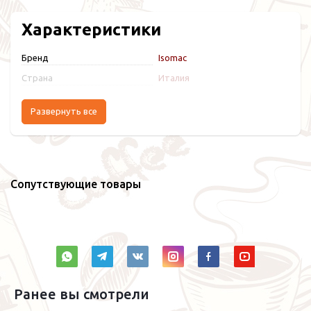
Характеристики
Бренд
Isomac
Страна
Италия
Развернуть все
Сопутствующие товары
Ранее вы смотрели