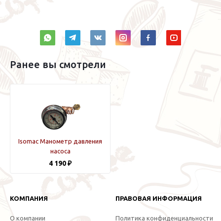
Ранее вы смотрели
Isomac Манометр давления
насоса
4 190 ₽
КОМПАНИЯ
ПРАВОВАЯ ИНФОРМАЦИЯ
О компании
Политика конфиденциальности