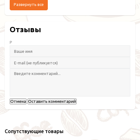
Развернуть все
Отзывы
Р
Отмена
Оставить комментарий
Сопутствующие товары