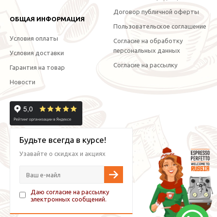
Договор публичной оферты
ОБЩАЯ ИНФОРМАЦИЯ
Пользовательское соглашение
Условия оплаты
Согласие на обработку
персональных данных
Условия доставки
Согласие на рассылку
Гарантия на товар
Новости
Будьте всегда в курсе!
Узавайте о скидках и акциях
Даю согласие на рассылку
электронных сообщений.