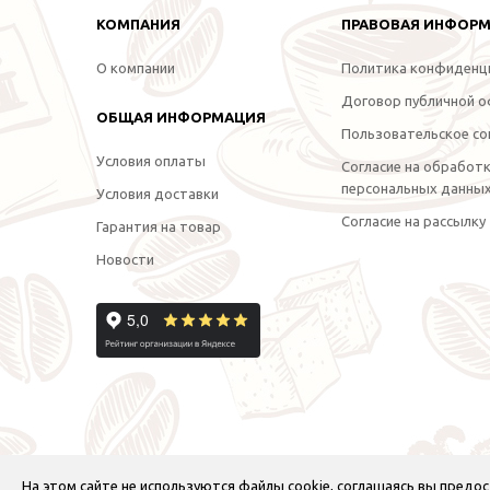
КОМПАНИЯ
ПРАВОВАЯ ИНФОР
О компании
Политика конфиденц
Договор публичной 
ОБЩАЯ ИНФОРМАЦИЯ
Пользовательское со
Условия оплаты
Согласие на обработ
персональных данны
Условия доставки
Согласие на рассылку
Гарантия на товар
Новости
На этом сайте не используются файлы cookie, соглашаясь вы пред