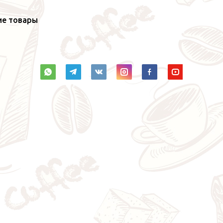
ие товары