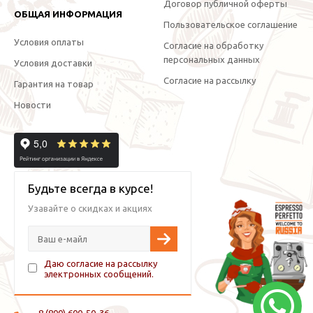
Договор публичной оферты
ОБЩАЯ ИНФОРМАЦИЯ
Пользовательское соглашение
Условия оплаты
Согласие на обработку
персональных данных
Условия доставки
Согласие на рассылку
Гарантия на товар
Новости
Будьте всегда в курсе!
Узавайте о скидках и акциях
Даю согласие на рассылку
электронных сообщений.