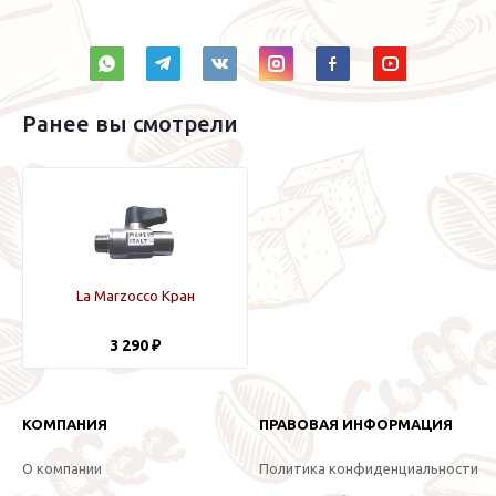
Ранее вы смотрели
La Marzocco Кран
3 290 ₽
КОМПАНИЯ
ПРАВОВАЯ ИНФОРМАЦИЯ
О компании
Политика конфиденциальности