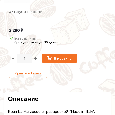
Артикул:
X-B.2.016.01
3 290 ₽
Есть в наличии
Срок доставки до 30 дней
В корзину
Купить в 1 клик
Описание
Кран La Marzocco с гравировкой "Made in Italy".