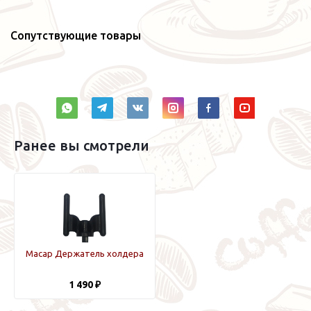
Сопутствующие товары
Ранее вы смотрели
Macap Держатель холдера
1 490 ₽