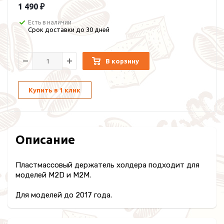
1 490 ₽
Есть в наличии
Срок доставки до 30 дней
В корзину
Купить в 1 клик
Описание
Пластмассовый держатель холдера подходит для
моделей M2D и M2M.
Для моделей до 2017 года.