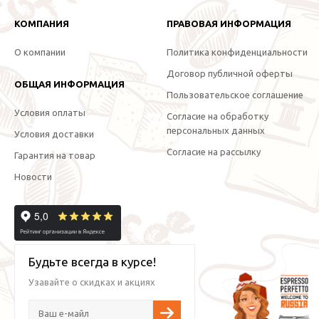
КОМПАНИЯ
ПРАВОВАЯ ИНФОРМАЦИЯ
О компании
Политика конфиденциальности
Договор публичной оферты
ОБЩАЯ ИНФОРМАЦИЯ
Пользовательское соглашение
Условия оплаты
Согласие на обработку
персональных данных
Условия доставки
Согласие на рассылку
Гарантия на товар
Новости
Будьте всегда в курсе!
Узавайте о скидках и акциях