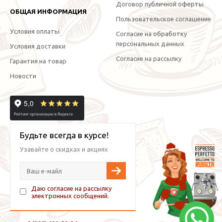
Договор публичной оферты
ОБЩАЯ ИНФОРМАЦИЯ
Пользовательское соглашение
Условия оплаты
Согласие на обработку
персональных данных
Условия доставки
Согласие на рассылку
Гарантия на товар
Новости
Будьте всегда в курсе!
Узавайте о скидках и акциях
Даю согласие на рассылку
электронных сообщений.