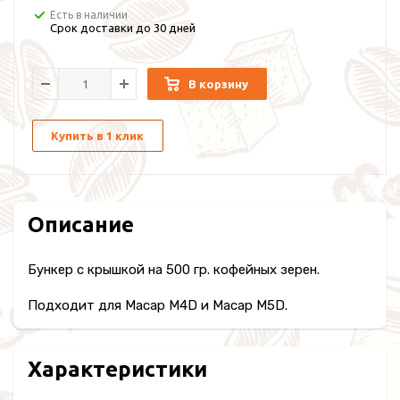
Есть в наличии
Срок доставки до 30 дней
В корзину
Купить в 1 клик
Описание
Бункер с крышкой на 500 гр. кофейных зерен.
Подходит для Macap M4D и Macap M5D.
Характеристики