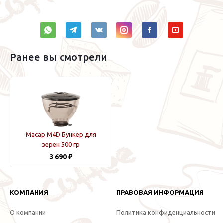
Ранее вы смотрели
Macap M4D Бункер для
зерен 500 гр
3 690 ₽
КОМПАНИЯ
ПРАВОВАЯ ИНФОРМАЦИЯ
О компании
Политика конфиденциальности