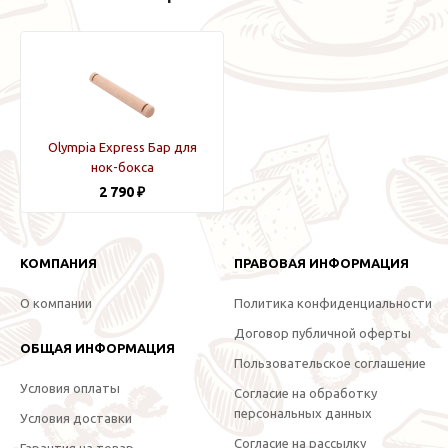
Olympia Express Бар для
нок-бокса
2 790 ₽
КОМПАНИЯ
ПРАВОВАЯ ИНФОРМАЦИЯ
О компании
Политика конфиденциальности
Договор публичной оферты
ОБЩАЯ ИНФОРМАЦИЯ
Пользовательское соглашение
Условия оплаты
Согласие на обработку
персональных данных
Условия доставки
Согласие на рассылку
Гарантия на товар