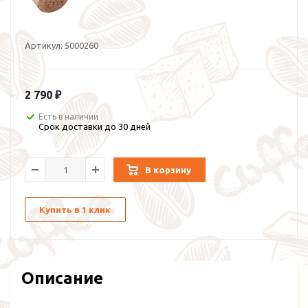
Артикул:
5000260
2 790 ₽
Есть в наличии
Срок доставки до 30 дней
В корзину
Купить в 1 клик
Описание