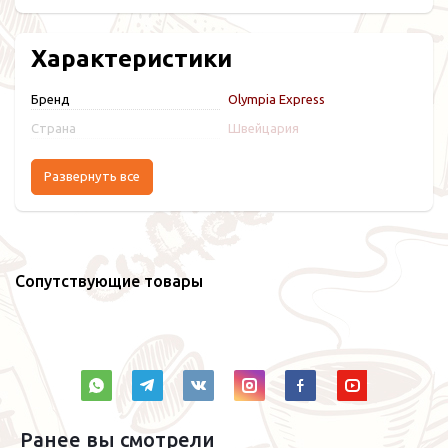
Характеристики
Бренд
Olympia Express
Страна
Швейцария
Развернуть все
Сопутствующие товары
Ранее вы смотрели