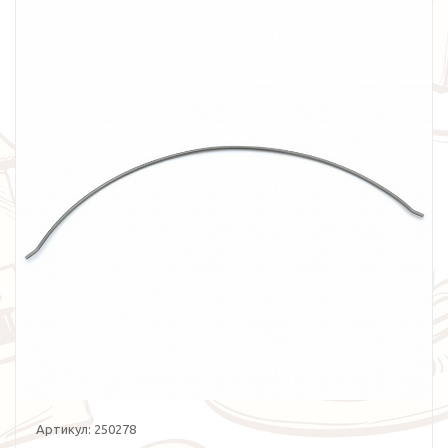
Артикул:
250278