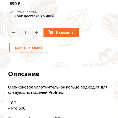
690 ₽
Есть в наличии
Срок доставки 3-5 дней
В корзину
Купить в 1 клик
Описание
Силиконовое уплотнительное кольцо подходит для
следующих моделей Profitec:
- GO;
- Pro 300.