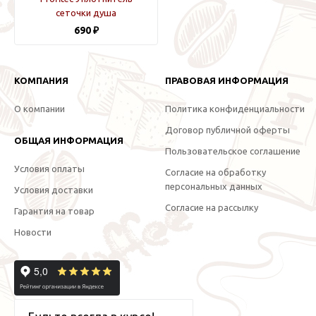
сеточки душа
690 ₽
КОМПАНИЯ
ПРАВОВАЯ ИНФОРМАЦИЯ
О компании
Политика конфиденциальности
Договор публичной оферты
ОБЩАЯ ИНФОРМАЦИЯ
Пользовательское соглашение
Условия оплаты
Согласие на обработку
персональных данных
Условия доставки
Согласие на рассылку
Гарантия на товар
Новости