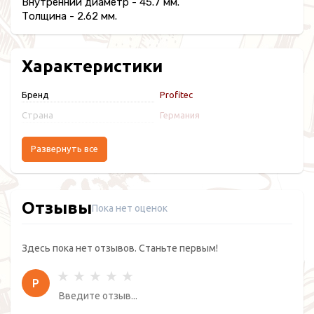
Внутренний диаметр - 45.7 мм.
Толщина - 2.62 мм.
Характеристики
Бренд
Profitec
Страна
Германия
Развернуть все
Отзывы
Пока нет оценок
Здесь пока нет отзывов. Станьте первым!
Р