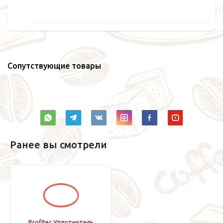
Сопутствующие товары
Ранее вы смотрели
Profitec Уплотнитель