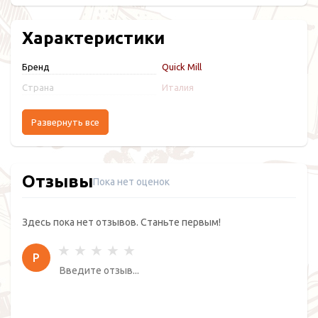
Характеристики
Бренд
Quick Mill
Страна
Италия
Развернуть все
Отзывы
Пока нет оценок
Здесь пока нет отзывов. Станьте первым!
Р