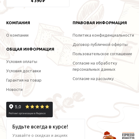
4 390 ₽
КОМПАНИЯ
ПРАВОВАЯ ИНФОРМАЦИЯ
О компании
Политика конфиденциальности
Договор публичной оферты
ОБЩАЯ ИНФОРМАЦИЯ
Пользовательское соглашение
Условия оплаты
Согласие на обработку
персональных данных
Условия доставки
Согласие на рассылку
Гарантия на товар
Новости
Будьте всегда в курсе!
Узавайте о скидках и акциях