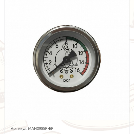
Артикул:
MAN0985P-EP