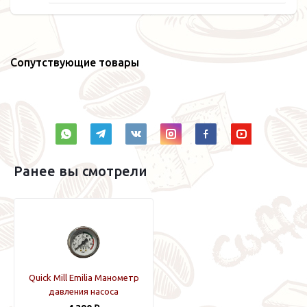
Сопутствующие товары
Ранее вы смотрели
Quick Mill Emilia Манометр
давления насоса