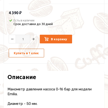
4 390 ₽
Есть в наличии
Срок доставки до 30 дней
В корзину
Купить в 1 клик
Описание
Манометр давления насоса 0-16 бар для модели
Emilia.
Диаметр - 50 мм.