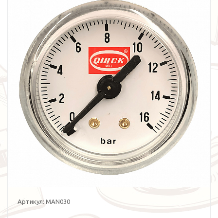
Артикул:
MAN030