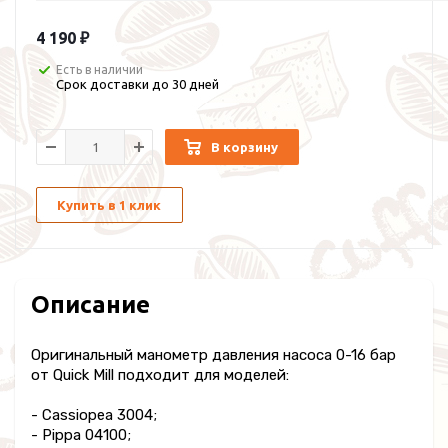
4 190 ₽
Есть в наличии
Срок доставки до 30 дней
В корзину
Купить в 1 клик
Описание
Оригинальный манометр давления насоса 0-16 бар
от Quick Mill подходит для моделей:
- Cassiopea 3004;
- Pippa 04100;