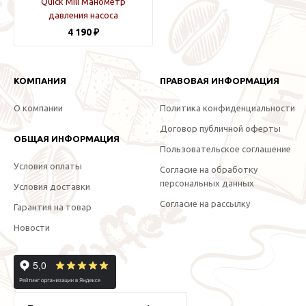
Quick Mill Манометр
давления насоса
4 190 ₽
КОМПАНИЯ
ПРАВОВАЯ ИНФОРМАЦИЯ
О компании
Политика конфиденциальности
Договор публичной оферты
ОБЩАЯ ИНФОРМАЦИЯ
Пользовательское соглашение
Условия оплаты
Согласие на обработку
персональных данных
Условия доставки
Согласие на рассылку
Гарантия на товар
Новости