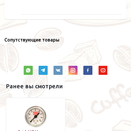
Сопутствующие товары
Ранее вы смотрели