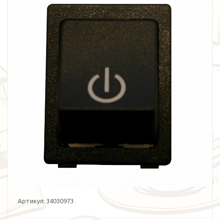
Артикул:
34030973