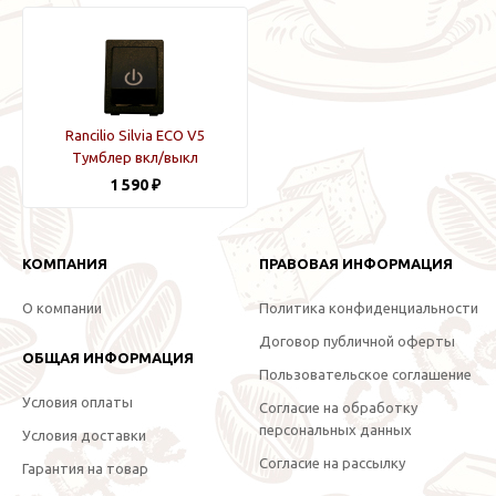
Rancilio Silvia ECO V5
Тумблер вкл/выкл
1 590 ₽
КОМПАНИЯ
ПРАВОВАЯ ИНФОРМАЦИЯ
О компании
Политика конфиденциальности
Договор публичной оферты
ОБЩАЯ ИНФОРМАЦИЯ
Пользовательское соглашение
Условия оплаты
Согласие на обработку
персональных данных
Условия доставки
Согласие на рассылку
Гарантия на товар