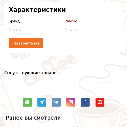
Характеристики
Бренд
Rancilio
Страна
Италия
Развернуть все
Сопутствующие товары
Ранее вы смотрели