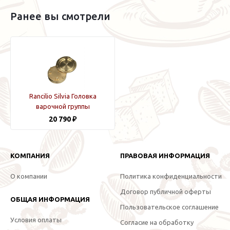
Ранее вы смотрели
Rancilio Silvia Головка
варочной группы
20 790 ₽
КОМПАНИЯ
ПРАВОВАЯ ИНФОРМАЦИЯ
О компании
Политика конфиденциальности
Договор публичной оферты
ОБЩАЯ ИНФОРМАЦИЯ
Пользовательское соглашение
Условия оплаты
Согласие на обработку