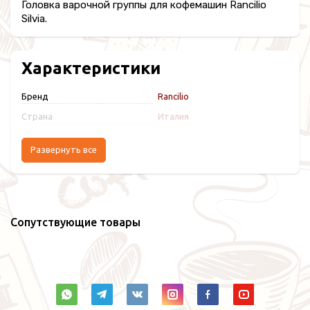
Головка варочной группы для кофемашин Rancilio
Silvia.
Характеристики
Бренд
Rancilio
Страна
Италия
Развернуть все
Сопутствующие товары