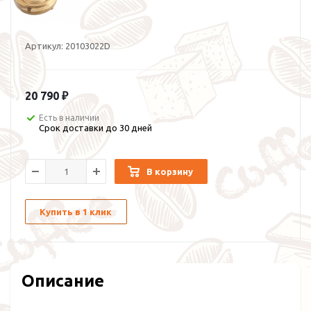
Артикул:
20103022D
20 790 ₽
Есть в наличии
Срок доставки до 30 дней
В корзину
Купить в 1 клик
Описание