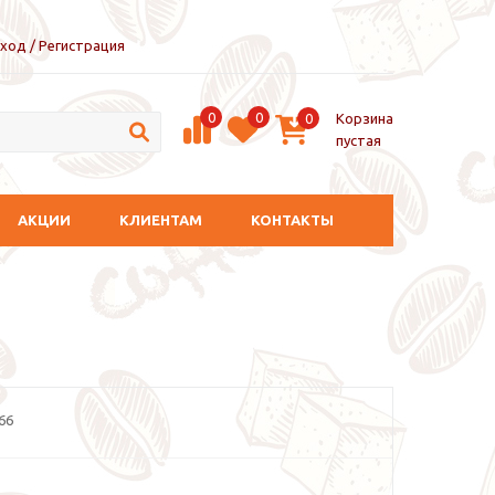
ход / Регистрация
0
0
Корзина
0
пустая
АКЦИИ
КЛИЕНТАМ
КОНТАКТЫ
66