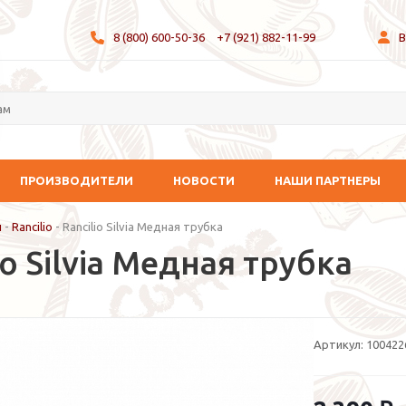
8 (800) 600-50-36
+7 (921) 882-11-99
В
ПРОИЗВОДИТЕЛИ
НОВОСТИ
НАШИ ПАРТНЕРЫ
и
-
Rancilio
-
Rancilio Silvia Медная трубка
io Silvia Медная трубка
Артикул:
100422