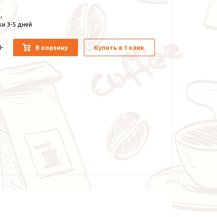
и
и 3-5 дней
В корзину
Купить в 1 клик