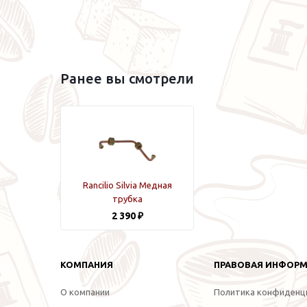
Ранее вы смотрели
Rancilio Silvia Медная
трубка
2 390 ₽
КОМПАНИЯ
ПРАВОВАЯ ИНФОР
О компании
Политика конфиденц