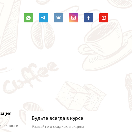
МАЦИЯ
Будьте всегда в курсе!
иальности
Узавайте о скидках и акциях