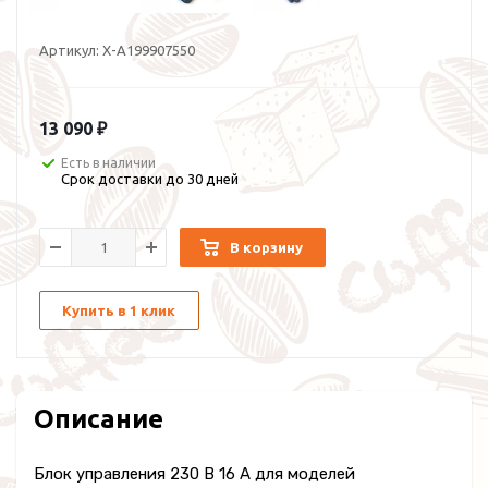
Артикул:
X-A199907550
13 090 ₽
Есть в наличии
Срок доставки до 30 дней
В корзину
Купить в 1 клик
Описание
Блок управления 230 В 16 А для моделей