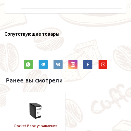
Сопутствующие товары
Ранее вы смотрели
Rocket Блок управления