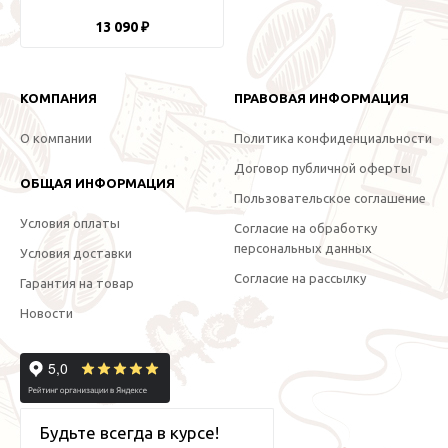
13 090 ₽
КОМПАНИЯ
ПРАВОВАЯ ИНФОРМАЦИЯ
О компании
Политика конфиденциальности
Договор публичной оферты
ОБЩАЯ ИНФОРМАЦИЯ
Пользовательское соглашение
Условия оплаты
Согласие на обработку
персональных данных
Условия доставки
Согласие на рассылку
Гарантия на товар
Новости
Будьте всегда в курсе!