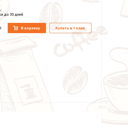
и
и до 30 дней
В корзину
Купить в 1 клик