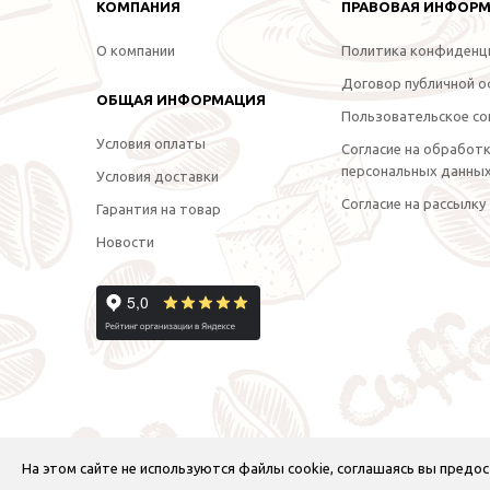
КОМПАНИЯ
ПРАВОВАЯ ИНФОР
О компании
Политика конфиденц
Договор публичной 
ОБЩАЯ ИНФОРМАЦИЯ
Пользовательское со
Условия оплаты
Согласие на обработ
персональных данны
Условия доставки
Согласие на рассылку
Гарантия на товар
Новости
На этом сайте не используются файлы cookie, соглашаясь вы пред