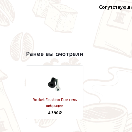
Сопутствующ
Ранее вы смотрели
Rocket Faustino Гаситель
вибрации
4 390 ₽