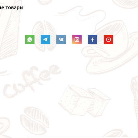
ие товары