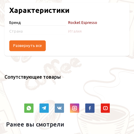
Характеристики
Бренд
Rocket Espresso
Страна
Италия
Развернуть все
Сопутствующие товары
Ранее вы смотрели