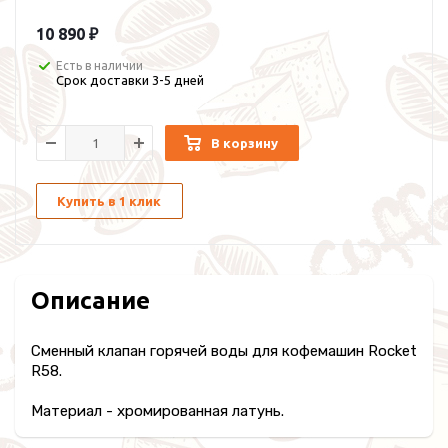
10 890 ₽
Есть в наличии
Срок доставки 3-5 дней
В корзину
Купить в 1 клик
Описание
Сменный клапан горячей воды для кофемашин Rocket
R58.
Материал - хромированная латунь.