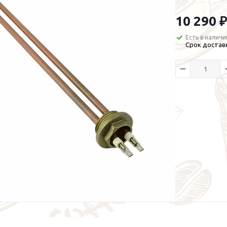
10 290 ₽
Есть в наличи
Срок доставк