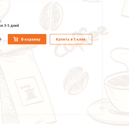
и
и 3-5 дней
В корзину
Купить в 1 клик