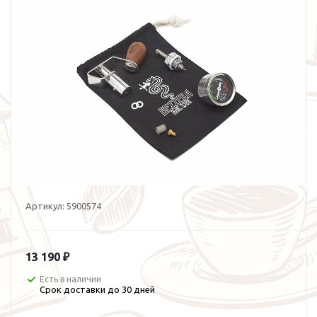
Артикул:
5900574
13 190 ₽
Есть в наличии
Срок доставки до 30 дней