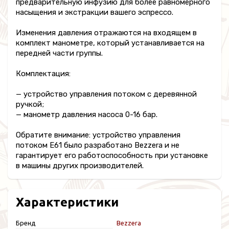
предварительную инфузию для более равномерного
насыщения и экстракции вашего эспрессо.
Изменения давления отражаются на входящем в
комплект манометре, который устанавливается на
передней части группы.
Комплектация:
— устройство управления потоком с деревянной
ручкой;
— манометр давления насоса 0-16 бар.
Обратите внимание: устройство управления
потоком E61 было разработано Bezzera и не
гарантирует его работоспособность при установке
в машины других производителей.
Характеристики
Бренд
Bezzera