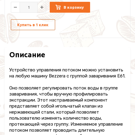
В корзину
Купить в 1 клик
Описание
Устройство управления потоком можно установить
на любую машину Bezzera с группой заваривания E61.
Оно позволяет регулировать поток воды в группе
заваривания, чтобы вручную профилировать
экстракции. Этот настраиваемый компонент
представляет собой игольчатый клапан из
нержавеющей стали, который позволяет
пользователю изменять количество воды,
протекающей через группу. Изменяемое управление
потоком позволяет проводить длительную