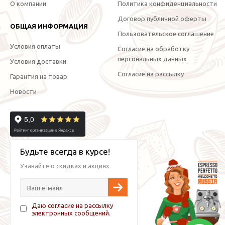
О компании
Политика конфиденциальности
Договор публичной оферты
ОБЩАЯ ИНФОРМАЦИЯ
Пользовательское соглашение
Условия оплаты
Согласие на обработку
персональных данных
Условия доставки
Согласие на рассылку
Гарантия на товар
Новости
Будьте всегда в курсе!
Узавайте о скидках и акциях
Даю согласие на рассылку
электронных сообщений.