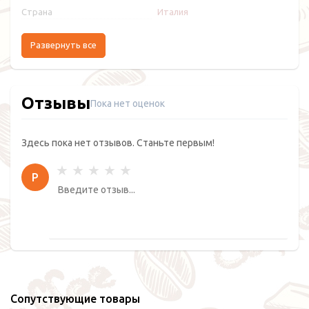
Страна
Италия
Развернуть все
Отзывы
Пока нет оценок
Здесь пока нет отзывов. Станьте первым!
Р
Сопутствующие товары