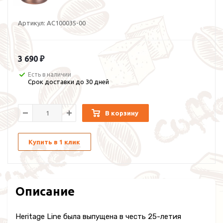
Артикул:
AC100035-00
3 690 ₽
Есть в наличии
Срок доставки до 30 дней
В корзину
Купить в 1 клик
Описание
Heritage Line была выпущена в честь 25-летия