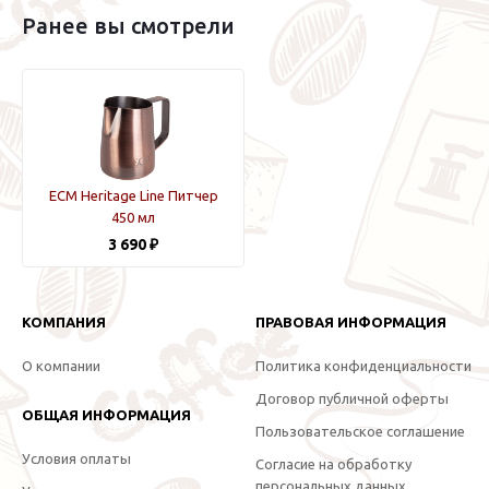
Ранее вы смотрели
ECM Heritage Line Питчер
450 мл
3 690 ₽
КОМПАНИЯ
ПРАВОВАЯ ИНФОРМАЦИЯ
О компании
Политика конфиденциальности
Договор публичной оферты
ОБЩАЯ ИНФОРМАЦИЯ
Пользовательское соглашение
Условия оплаты
Согласие на обработку
персональных данных