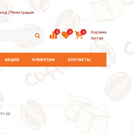
ход / Регистрация
0
0
Корзина
0
пустая
АКЦИИ
КЛИЕНТАМ
КОНТАКТЫ
71-00