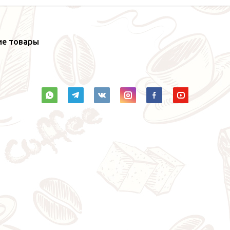
ие товары