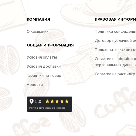
КОМПАНИЯ
ПРАВОВАЯ ИНФОР
О компании
Политика конфиденц
Договор публичной 
ОБЩАЯ ИНФОРМАЦИЯ
Пользовательское со
Условия оплаты
Согласие на обработ
персональных данны
Условия доставки
Согласие на рассылку
Гарантия на товар
Новости