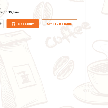
и
и до 30 дней
В корзину
Купить в 1 клик