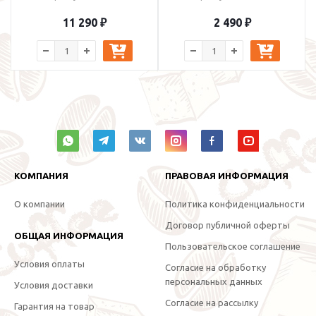
11 290 ₽
2 490 ₽
КОМПАНИЯ
ПРАВОВАЯ ИНФОРМАЦИЯ
О компании
Политика конфиденциальности
Договор публичной оферты
ОБЩАЯ ИНФОРМАЦИЯ
Пользовательское соглашение
Условия оплаты
Согласие на обработку
персональных данных
Условия доставки
Согласие на рассылку
Гарантия на товар