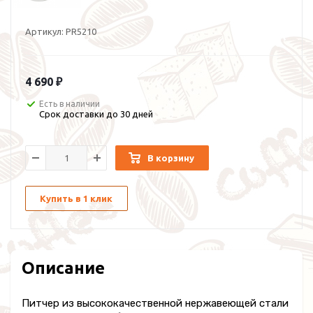
Артикул:
PR5210
4 690 ₽
Есть в наличии
Срок доставки до 30 дней
В корзину
Купить в 1 клик
Описание
Питчер из высококачественной нержавеющей стали