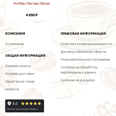
Profitec Питчер 500 мл
4 690 ₽
КОМПАНИЯ
ПРАВОВАЯ ИНФОРМАЦИЯ
О компании
Политика конфиденциальности
Договор публичной оферты
ОБЩАЯ ИНФОРМАЦИЯ
Пользовательское соглашение
Условия оплаты
Согласие на обработку
персональных данных
Условия доставки
Согласие на рассылку
Гарантия на товар
Новости