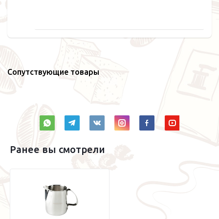
Сопутствующие товары
Ранее вы смотрели