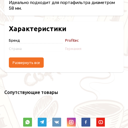
Идеально подходит для портафильтра диаметром
58 мм.
Характеристики
Бренд
Profitec
Страна
Германия
Развернуть все
Сопутствующие товары