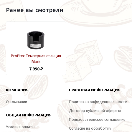
Ранее вы смотрели
Profitec Темперная станция
Black
7 990 ₽
КОМПАНИЯ
ПРАВОВАЯ ИНФОРМАЦИЯ
О компании
Политика конфиденциальности
Договор публичной оферты
ОБЩАЯ ИНФОРМАЦИЯ
Пользовательское соглашение
Условия оплаты
Согласие на обработку