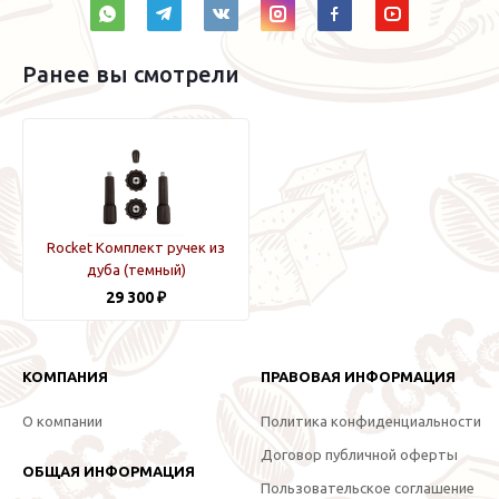
Ранее вы смотрели
Rocket Комплект ручек из
дуба (темный)
29 300 ₽
КОМПАНИЯ
ПРАВОВАЯ ИНФОРМАЦИЯ
О компании
Политика конфиденциальности
Договор публичной оферты
ОБЩАЯ ИНФОРМАЦИЯ
Пользовательское соглашение