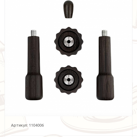
Артикул:
1104006