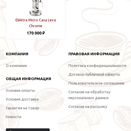
Elektra Micro Casa Leva
Chrome
170 000 ₽
КОМПАНИЯ
ПРАВОВАЯ ИНФОРМАЦИЯ
О компании
Политика конфиденциальности
Договор публичной оферты
ОБЩАЯ ИНФОРМАЦИЯ
Пользовательское соглашение
Условия оплаты
Согласие на обработку
персональных данных
Условия доставки
Согласие на рассылку
Гарантия на товар
Новости