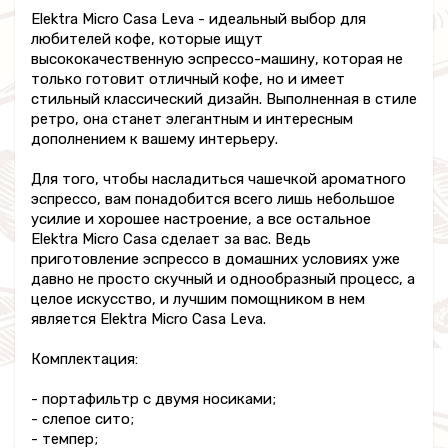
Elektra Micro Casa Leva - идеальный выбор для
любителей кофе, которые ищут
высококачественную эспрессо-машину, которая не
только готовит отличный кофе, но и имеет
стильный классический дизайн. Выполненная в стиле
ретро, она станет элегантным и интересным
дополнением к вашему интерьеру.
Для того, чтобы насладиться чашечкой ароматного
эспрессо, вам понадобится всего лишь небольшое
усилие и хорошее настроение, а все остальное
Elektra Micro Casa сделает за вас. Ведь
приготовление эспрессо в домашних условиях уже
давно не просто скучный и однообразный процесс, а
целое искусство, и лучшим помощником в нем
является Elektra Micro Casa Leva.
Комплектация:
- портафильтр с двумя носиками;
- слепое сито;
- темпер;