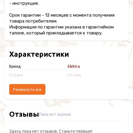
- инструкция.
Срок гарантии - 12 месяцев с момента получения
товара потребителем.
Информация по гарантии указана в гарантийном
талоне, который прикладывается к товару.
Характеристики
Бренд
Elektra
Страна
Италия
Развернуть все
Отзывы
Пока нет оценок
Здесь пока нет отзывов. Станьте первым!