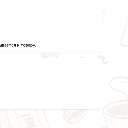
вается к товару.