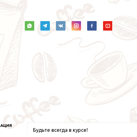
МАЦИЯ
Будьте всегда в курсе!