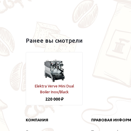
Ранее вы смотрели
Elektra Verve Mini Dual
Boiler Inox/Black
220 000 ₽
КОМПАНИЯ
ПРАВОВАЯ ИНФОР