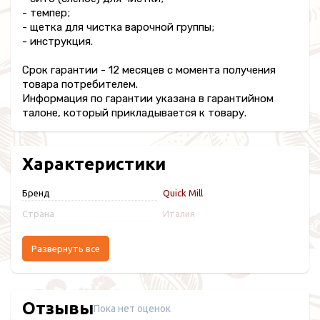
- темпер;
- щетка для чистка варочной группы;
- инструкция.
Срок гарантии - 12 месяцев с момента получения
товара потребителем.
Информация по гарантии указана в гарантийном
талоне, который прикладывается к товару.
Характеристики
Бренд
Quick Mill
Страна
Италия
Развернуть все
Отзывы
Пока нет оценок