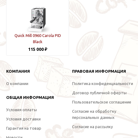
Quick Mill 0960 Carola PID
Black
115 000 ₽
КОМПАНИЯ
ПРАВОВАЯ ИНФОРМАЦИЯ
О компании
Политика конфиденциальности
Договор публичной оферты
ОБЩАЯ ИНФОРМАЦИЯ
Пользовательское соглашение
Условия оплаты
Согласие на обработку
персональных данных
Условия доставки
Согласие на рассылку
Гарантия на товар
Новости