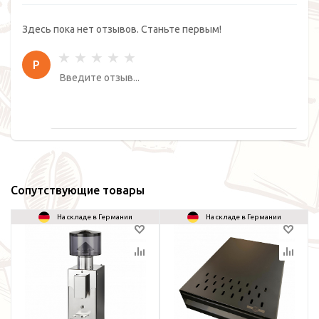
Здесь пока нет отзывов. Станьте первым!
Р
Сопутствующие товары
На складе в Германии
На складе в Германии