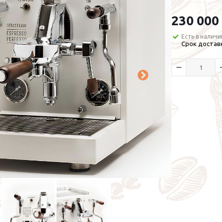
230 000
Есть в наличи
Срок доставк