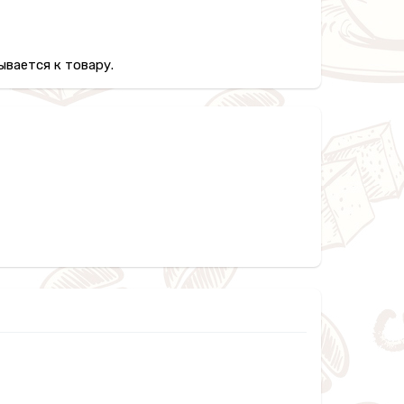
вается к товару.