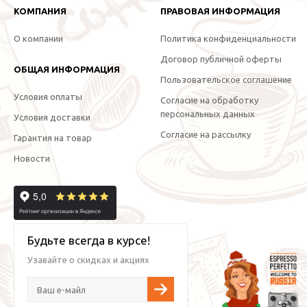
КОМПАНИЯ
ПРАВОВАЯ ИНФОРМАЦИЯ
О компании
Политика конфиденциальности
Договор публичной оферты
ОБЩАЯ ИНФОРМАЦИЯ
Пользовательское соглашение
Условия оплаты
Согласие на обработку
персональных данных
Условия доставки
Согласие на рассылку
Гарантия на товар
Новости
Будьте всегда в курсе!
Узавайте о скидках и акциях