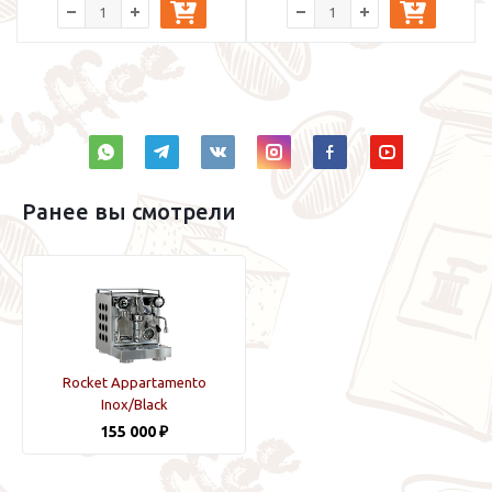
Ранее вы смотрели
Rocket Appartamento
Inox/Black
155 000 ₽