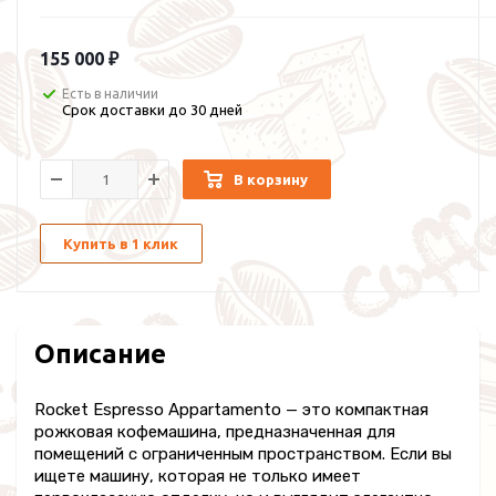
155 000 ₽
Есть в наличии
Срок доставки до 30 дней
В корзину
Купить в 1 клик
Описание
Rocket Espresso Appartamento — это компактная
рожковая кофемашина, предназначенная для
помещений с ограниченным пространством. Если вы
ищете машину, которая не только имеет