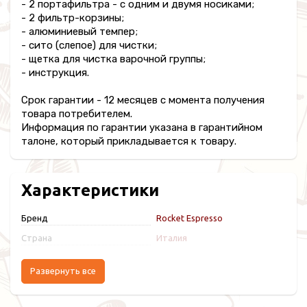
- 2 портафильтра - с одним и двумя носиками;
- 2 фильтр-корзины;
- алюминиевый темпер;
- сито (слепое) для чистки;
- щетка для чистка варочной группы;
- инструкция.
Срок гарантии - 12 месяцев с момента получения
товара потребителем.
Информация по гарантии указана в гарантийном
талоне, который прикладывается к товару.
Характеристики
Бренд
Rocket Espresso
Страна
Италия
Развернуть все