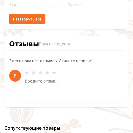
Страна
Германия
Развернуть все
Отзывы
Пока нет оценок
Здесь пока нет отзывов. Станьте первым!
Р
Сопутствующие товары