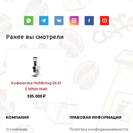
Ранее вы смотрели
Кофемолка Mahlkönig EK43
S White Matt
305 000 ₽
КОМПАНИЯ
ПРАВОВАЯ ИНФОРМАЦИЯ
О компании
Политика конфиденциальности