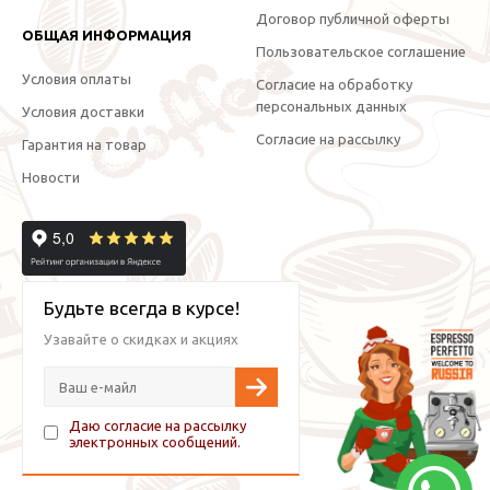
Договор публичной оферты
ОБЩАЯ ИНФОРМАЦИЯ
Пользовательское соглашение
Условия оплаты
Согласие на обработку
персональных данных
Условия доставки
Согласие на рассылку
Гарантия на товар
Новости
Будьте всегда в курсе!
Узавайте о скидках и акциях
Даю согласие на рассылку
электронных сообщений.