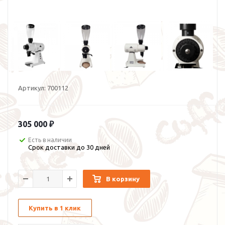
Артикул:
700112
305 000 ₽
Есть в наличии
Срок доставки до 30 дней
В корзину
Купить в 1 клик