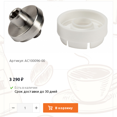
Артикул:
AC100096-00
3 290 ₽
Есть в наличии
Срок доставки до 30 дней
В корзину