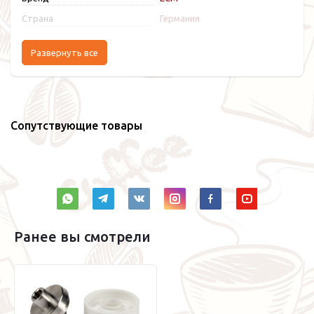
Страна
Германия
Развернуть все
Сопутствующие товары
Ранее вы смотрели