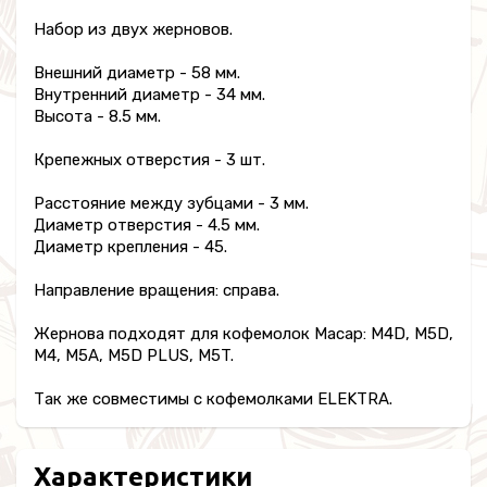
Набор из двух жерновов.
Внешний диаметр - 58 мм.
Внутренний диаметр - 34 мм.
Высота - 8.5 мм.
Крепежных отверстия - 3 шт.
Расстояние между зубцами - 3 мм.
Диаметр отверстия - 4.5 мм.
Диаметр крепления - 45.
Направление вращения: справа.
Жернова подходят для кофемолок Macap: M4D, M5D,
M4, M5A, M5D PLUS, M5T.
Так же совместимы с кофемолками ELEKTRA.
Характеристики