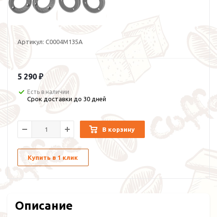
Артикул:
C0004M135A
5 290 ₽
Есть в наличии
Срок доставки до 30 дней
В корзину
Купить в 1 клик
Описание