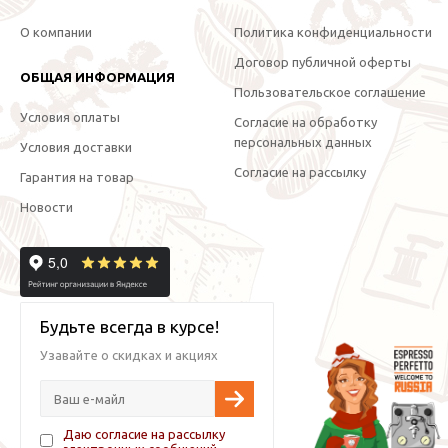
О компании
Политика конфиденциальности
Договор публичной оферты
ОБЩАЯ ИНФОРМАЦИЯ
Пользовательское соглашение
Условия оплаты
Согласие на обработку
персональных данных
Условия доставки
Согласие на рассылку
Гарантия на товар
Новости
Будьте всегда в курсе!
Узавайте о скидках и акциях
Даю согласие на рассылку