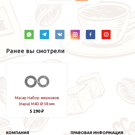
Ранее вы смотрели
Macap Набор жерновов
(пара) M4D Ø 58 мм
5 290 ₽
КОМПАНИЯ
ПРАВОВАЯ ИНФОРМАЦИЯ